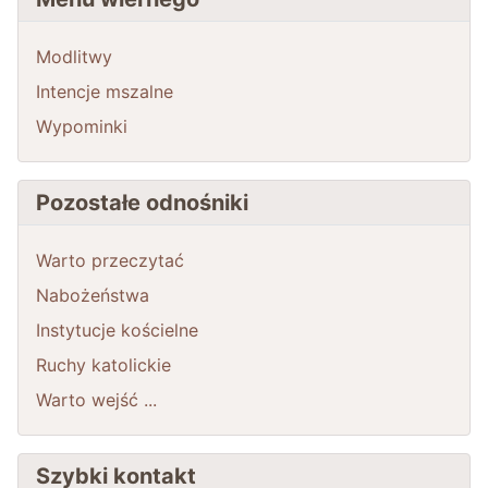
Modlitwy
Intencje mszalne
Wypominki
Pozostałe odnośniki
Warto przeczytać
Nabożeństwa
Instytucje kościelne
Ruchy katolickie
Warto wejść ...
Szybki kontakt