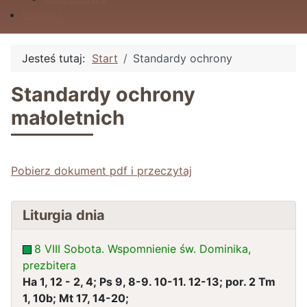
Kontakt
Jesteś tutaj:
Start
Standardy ochrony
Standardy ochrony
małoletnich
Pobierz dokument pdf i przeczytaj
Liturgia dnia
8 VIII Sobota. Wspomnienie św. Dominika,
prezbitera
Ha 1, 12 - 2, 4; Ps 9, 8-9. 10-11. 12-13; por. 2 Tm
1, 10b; Mt 17, 14-20;