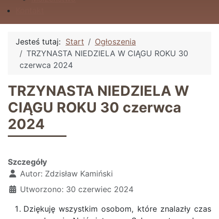
Kontakt
Jesteś tutaj:
Start
Ogłoszenia
TRZYNASTA NIEDZIELA W CIĄGU ROKU 30
czerwca 2024
TRZYNASTA NIEDZIELA W
CIĄGU ROKU 30 czerwca
2024
Szczegóły
Autor:
Zdzisław Kamiński
Utworzono: 30 czerwiec 2024
Dziękuję wszystkim osobom, które znalazły czas