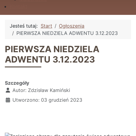
Kontakt
Jesteś tutaj:
Start
Ogłoszenia
PIERWSZA NIEDZIELA ADWENTU 3.12.2023
PIERWSZA NIEDZIELA
ADWENTU 3.12.2023
Szczegóły
Autor:
Zdzisław Kamiński
Utworzono: 03 grudzień 2023