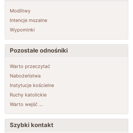
Modlitwy
Intencje mszalne
Wypominki
Pozostałe odnośniki
Warto przeczytać
Nabożeństwa
Instytucje kościelne
Ruchy katolickie
Warto wejść ...
Szybki kontakt