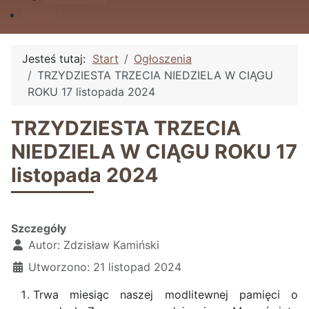
Kontakt
Jesteś tutaj:
Start
Ogłoszenia
TRZYDZIESTA TRZECIA NIEDZIELA W CIĄGU
ROKU 17 listopada 2024
TRZYDZIESTA TRZECIA
NIEDZIELA W CIĄGU ROKU 17
listopada 2024
Szczegóły
Autor:
Zdzisław Kamiński
Utworzono: 21 listopad 2024
Trwa miesiąc naszej modlitewnej pamięci o