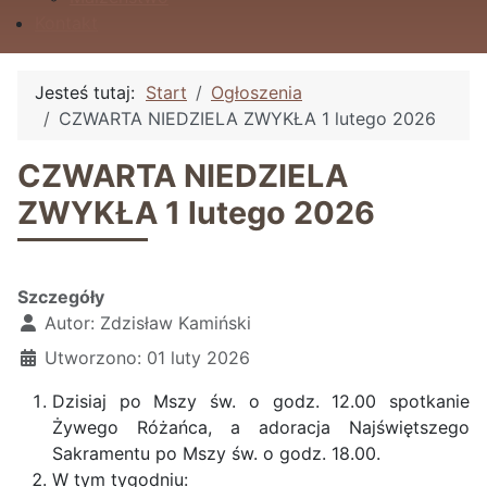
Kontakt
Jesteś tutaj:
Start
Ogłoszenia
CZWARTA NIEDZIELA ZWYKŁA 1 lutego 2026
CZWARTA NIEDZIELA
ZWYKŁA 1 lutego 2026
Szczegóły
Autor:
Zdzisław Kamiński
Utworzono: 01 luty 2026
Dzisiaj po Mszy św. o godz. 12.00 spotkanie
Żywego Różańca, a adoracja Najświętszego
Sakramentu po Mszy św. o godz. 18.00.
W tym tygodniu: