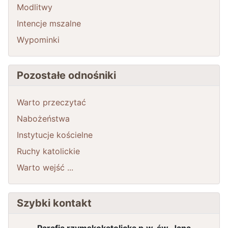
Modlitwy
Intencje mszalne
Wypominki
Pozostałe odnośniki
Warto przeczytać
Nabożeństwa
Instytucje kościelne
Ruchy katolickie
Warto wejść ...
Szybki kontakt